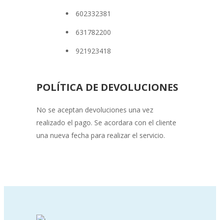
602332381
631782200
921923418
POLÍTICA DE DEVOLUCIONES
No se aceptan devoluciones una vez
realizado el pago. Se acordara con el cliente
una nueva fecha para realizar el servicio.