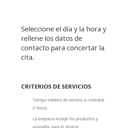
Seleccione el día y la hora y
rellene los datos de
contacto para concertar la
cita.
CRITERIOS DE SERVICIOS
Tiempo mínimo de servicio a contratar
(1 hora)
La empresa incluye los productos y
aspirador para el servicio.