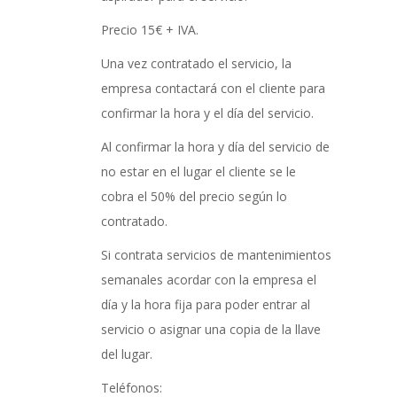
Precio 15€ + IVA.
Una vez contratado el servicio, la
empresa contactará con el cliente para
confirmar la hora y el día del servicio.
Al confirmar la hora y día del servicio de
no estar en el lugar el cliente se le
cobra el 50% del precio según lo
contratado.
Si contrata servicios de mantenimientos
semanales acordar con la empresa el
día y la hora fija para poder entrar al
servicio o asignar una copia de la llave
del lugar.
Teléfonos: